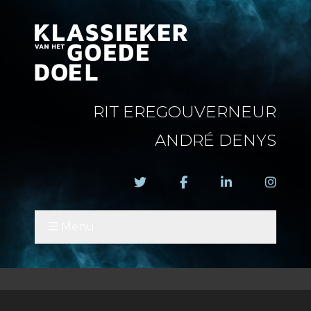
RIT EREGOUVERNEUR
ANDRÉ DENYS
Menu