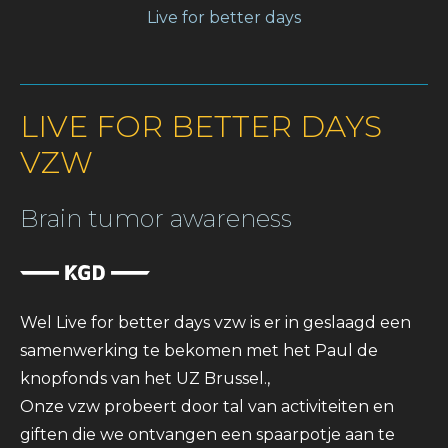
Live for better days
LIVE FOR BETTER DAYS
VZW
Brain tumor awareness
Wel Live for better days vzw is er in geslaagd een
samenwerking te bekomen met het Paul de
knopfonds van het UZ Brussel.,
Onze vzw probeert door tal van activiteiten en
giften die we ontvangen een spaarpotje aan te