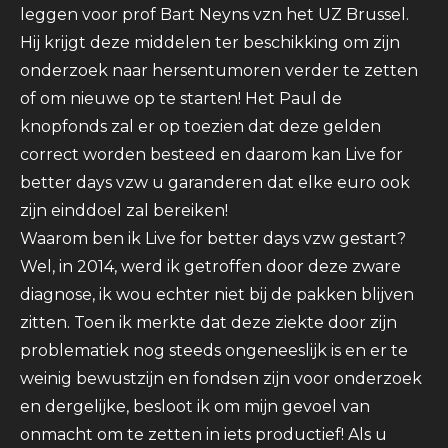
leggen voor prof Bart Neyns vzn het UZ Brussel.
Hij krijgt deze middelen ter beschikking om zijn
onderzoek naar hersentumoren verder te zetten
of om nieuwe op te starten! Het Paul de
knopfonds zal er op toezien dat deze gelden
correct worden besteed en daarom kan Live for
better days vzw u garanderen dat elke euro ook
zijn einddoel zal bereiken!
Waarom ben ik Live for better days vzw gestart?
Wel, in 2014, werd ik getroffen door deze zware
diagnose, ik wou echter niet bij de pakken blijven
zitten. Toen ik merkte dat deze ziekte door zijn
problematiek nog steeds ongeneeslijk is en er te
weinig bewustzijn en fondsen zijn voor onderzoek
en dergelijke, besloot ik om mijn gevoel van
onmacht om te zetten in iets productief! Als u