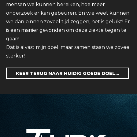
mensen we kunnen bereiken, hoe meer
onderzoek er kan gebeuren. En wie weet kunnen
we dan binnen zoveel tijd zeggen, het is gelukt! Er
is een manier gevonden om deze ziekte tegen te
gaan!
Dat is alvast mijn doel, maar samen staan we zoveel
sterker!
KEER TERUG NAAR HUIDIG GOEDE DOEL...