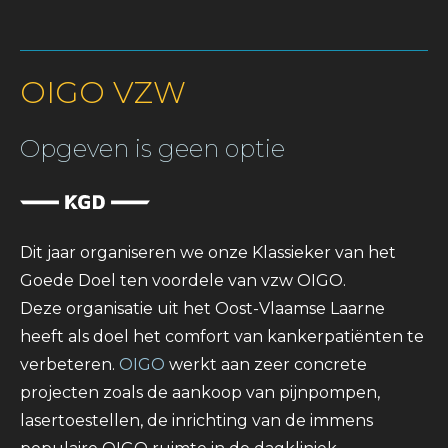
OIGO VZW
Opgeven is geen optie
Dit jaar organiseren we onze Klassieker van het
Goede Doel ten voordele van vzw OIGO.
Deze organisatie uit het Oost-Vlaamse Laarne
heeft als doel het comfort van kankerpatiënten te
verbeteren.
OIGO
werkt aan zeer concrete
projecten zoals de aankoop van pijnpompen,
lasertoestellen, de inrichting van de immens