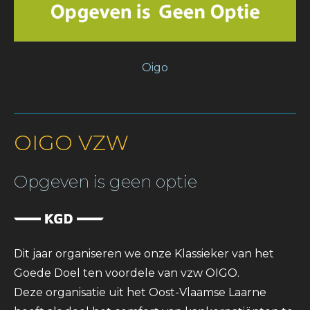
Oigo
OIGO VZW
Opgeven is geen optie
Dit jaar organiseren we onze Klassieker van het
Goede Doel ten voordele van vzw OIGO.
Deze organisatie uit het Oost-Vlaamse Laarne