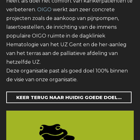
heeft als doel het comfort van kankerpatiënten te
verbeteren.
OIGO
werkt aan zeer concrete
projecten zoals de aankoop van pijnpompen,
lasertoestellen, de inrichting van de immens
populaire OIGO ruimte in de dagkliniek
Hematologie van het UZ Gent en de her-aanleg
van het terras aan de palliatieve afdeling van
hetzelfde UZ.
Deze organisatie past als goed doel 100% binnen
de visie van onze organisatie.
KEER TERUG NAAR HUIDIG GOEDE DOEL...