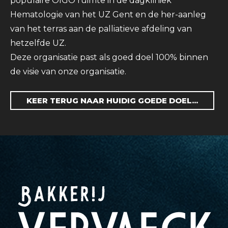
populaire OIGO ruimte in de dagkliniek
Hematologie van het UZ Gent en de her-aanleg
van het terras aan de palliatieve afdeling van
hetzelfde UZ.
Deze organisatie past als goed doel 100% binnen
de visie van onze organisatie.
KEER TERUG NAAR HUIDIG GOEDE DOEL...