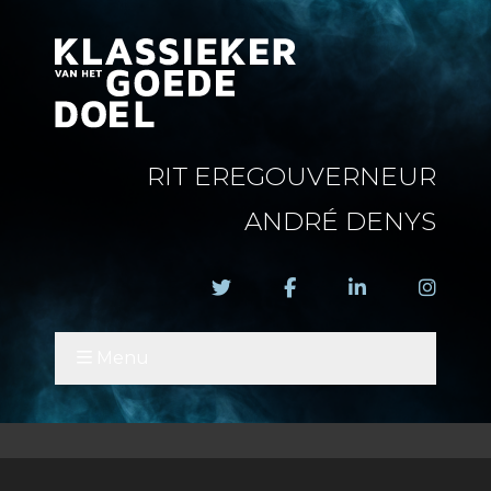
RIT EREGOUVERNEUR
ANDRÉ DENYS
Menu