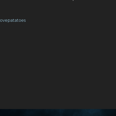
ovepatatoes