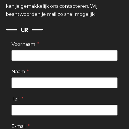
kan je gemakkelijk ons contacteren. Wij
beantwoorden je mail zo snel mogelijk.
Voornaam
Naam
Tel.
E-mail