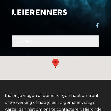
Menu
Indien je vragen of opmerkingen hebt omtrent
onze werking of heb je een algemene vraag?
Aarzel dan niet om ons te contacteren. Hieronder