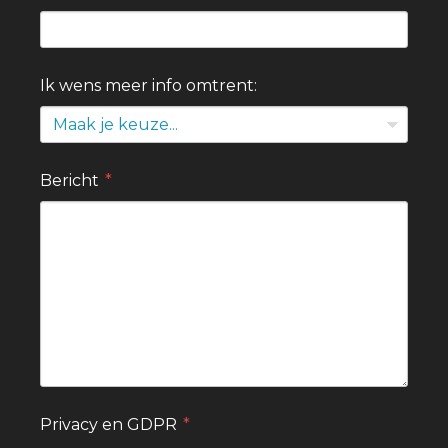
Ik wens meer info omtrent:
Maak je keuze...
Bericht
Privacy en GDPR