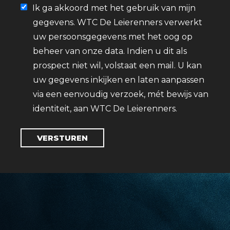
Ik ga akkoord met het gebruik van mijn
gegevens. WTC De Leierenners verwerkt
uw persoonsgegevens met het oog op
beheer van onze data. Indien u dit als
prospect niet wil, volstaat een mail. U kan
uw gegevens inkijken en laten aanpassen
via een eenvoudig verzoek, mét bewijs van
identiteit, aan WTC De Leierenners.
VERSTUREN