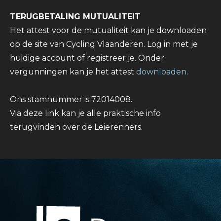
TERUGBETALING MUTUALITEIT
Het attest voor de mutualiteit kan je downloaden
op de site van Cycling Vlaanderen. Log in met je
huidige account of registreer je. Onder
vergunningen kan je het attest
downloaden
.
Ons stamnummer is 72014008.
Via deze link kan je alle praktische info
terugvinden over de Leierenners.