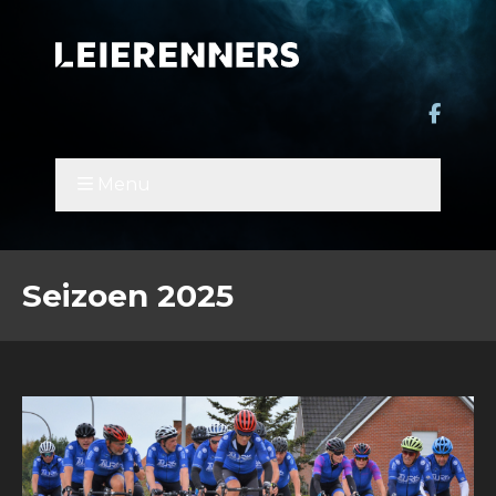
Menu
Seizoen 2025