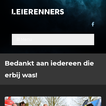
Menu
Bedankt aan iedereen die
erbij was!