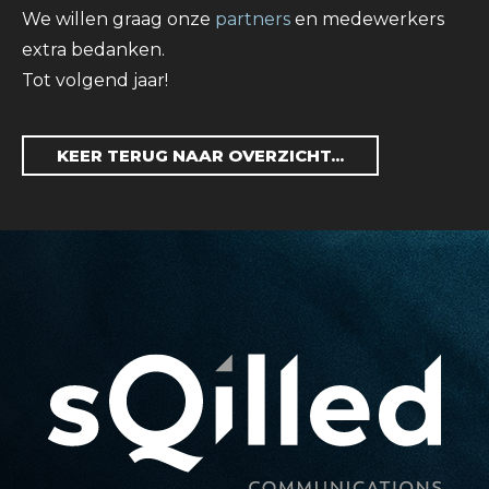
We willen graag onze
partners
en medewerkers
extra bedanken.
Tot volgend jaar!
KEER TERUG NAAR OVERZICHT...