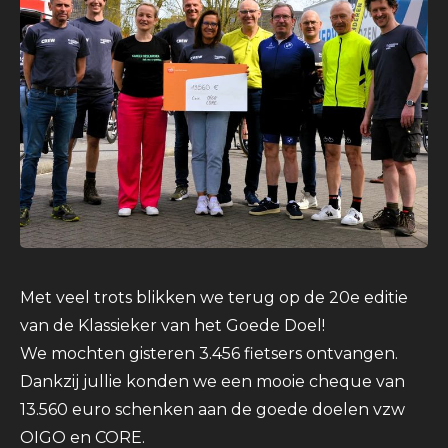
Met veel trots blikken we terug op de 20e editie
van de Klassieker van het Goede Doel!
We mochten gisteren 3.456 fietsers ontvangen.
Dankzij jullie konden we een mooie cheque van
13.560 euro schenken aan de goede doelen vzw
OIGO en CORE.