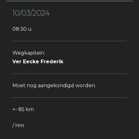
10/03/2024
08:30 u
Wegkapitein:
Ver Eecke Frederik
Moet nog aangekondigd worden.
+- 85 km
/ Hm