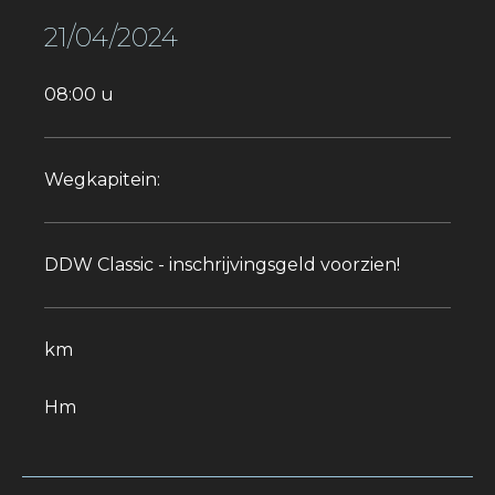
21/04/2024
08:00 u
Wegkapitein:
DDW Classic - inschrijvingsgeld voorzien!
km
Hm