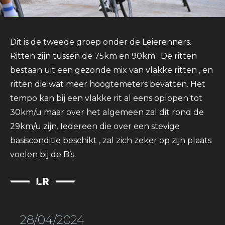
Dit is de tweede groep onder de Leierenners.
Ritten zijn tussen de 75km en 90km . De ritten
bestaan uit een gezonde mix van vlakke ritten , en
ritten die wat meer hoogtemeters bevatten. Het
tempo kan bij een vlakke rit al eens oplopen tot
30km/u maar over het algemeen zal dit rond de
29km/u zijn. Iedereen die over een stevige
basisconditie beschikt , zal zich zeker op zijn plaats
voelen bij de B’s.
28/04/2024