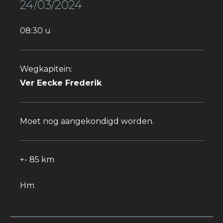
24/03/2024
08:30 u
Wegkapitein:
Ver Eecke Frederik
Moet nog aangekondigd worden.
+- 85 km
Hm