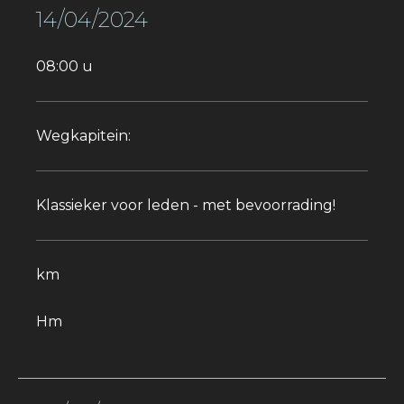
14/04/2024
08:00 u
Wegkapitein:
Klassieker voor leden - met bevoorrading!
km
Hm