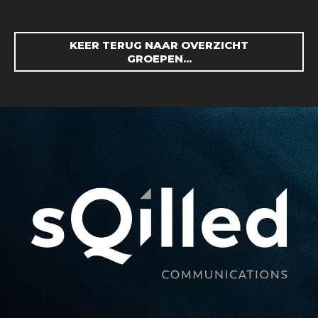
KEER TERUG NAAR OVERZICHT
GROEPEN...